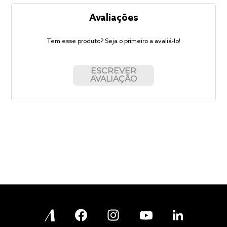
Avaliações
Tem esse produto? Seja o primeiro a avaliá-lo!
ESCREVER
AVALIAÇÃO