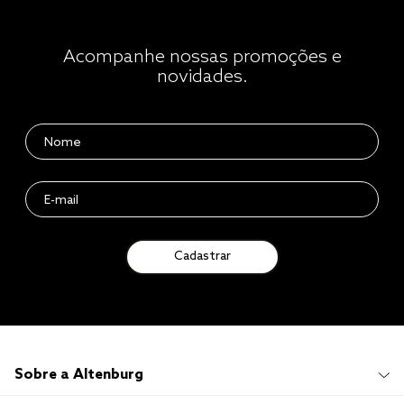
Acompanhe nossas promoções e
novidades.
Cadastrar
Sobre a Altenburg