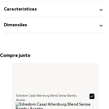
Características
Dimensões
Compre junto
Edredom Casal Altenburg Blend Sense Bambu
Acanto