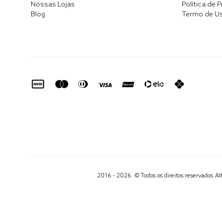
Nossas Lojas
Política de 
Blog
Termo de U
2016 - 2026. © Todos os direitos reservados.