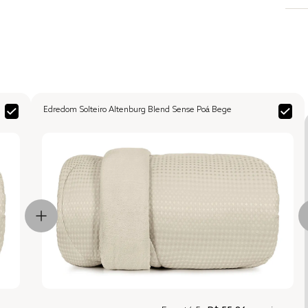
Edredom Solteiro Altenburg Blend Sense Poá Bege