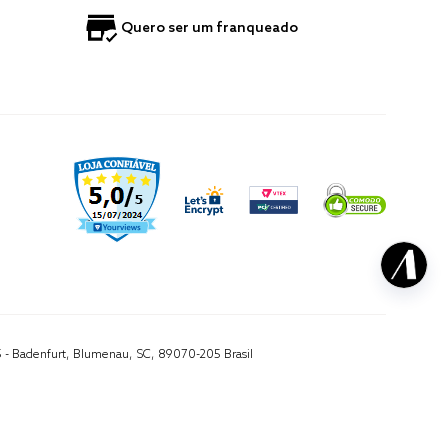
Quero ser um franqueado
5 - Badenfurt, Blumenau, SC, 89070-205 Brasil