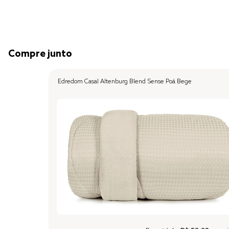
Compre junto
Edredom Casal Altenburg Blend Sense Poá Bege