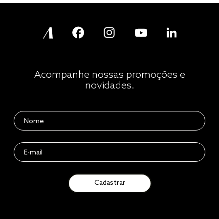
Acompanhe nossas promoções e
novidades.
Cadastrar