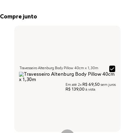
Compre junto
Travesseiro Altenburg Body Pillow 40cm x 1,30m
R$ 69,50
Em até
2x
sem juros
R$ 139,00
à vista