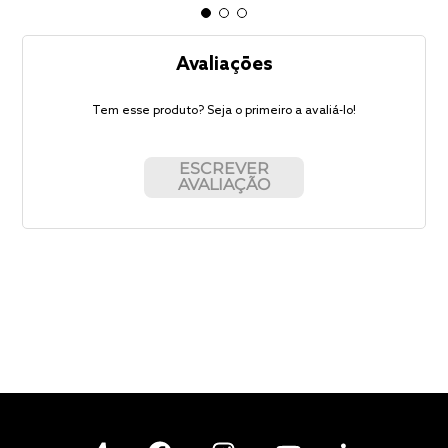
Avaliações
Tem esse produto? Seja o primeiro a avaliá-lo!
ESCREVER
AVALIAÇÃO