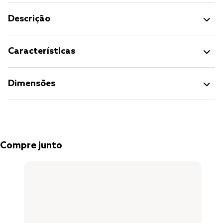
Descrição
Características
Dimensões
Compre junto