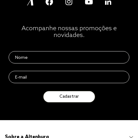
Acompanhe nossas promoções e
novidades.
Cadastrar
Sobre a Altenburg