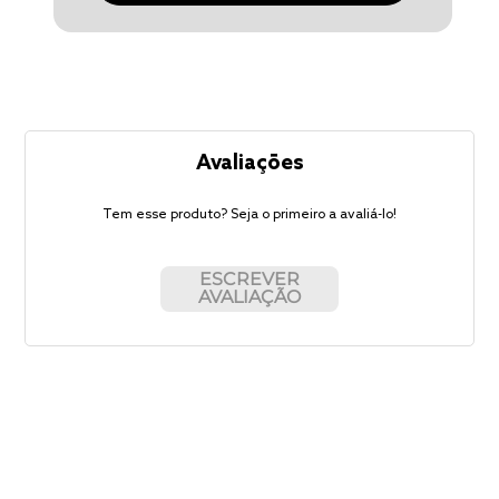
Avaliações
Tem esse produto? Seja o primeiro a avaliá-lo!
ESCREVER
AVALIAÇÃO