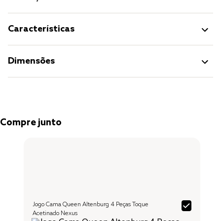
Características
Dimensões
Compre junto
Jogo Cama Queen Altenburg 4 Peças Toque
Acetinado Nexus