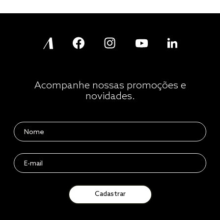
Acompanhe nossas promoções e
novidades.
Cadastrar