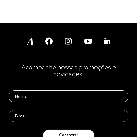
Acompanhe nossas promoções e
novidades.
Cadastrar