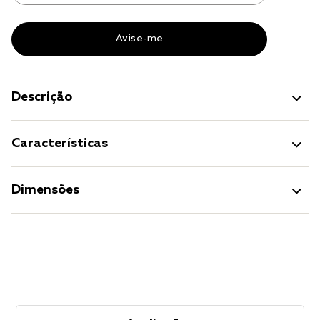
Descrição
Características
Dimensões