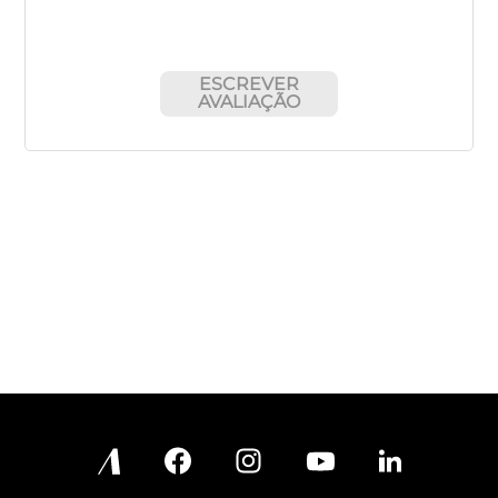
ESCREVER
AVALIAÇÃO