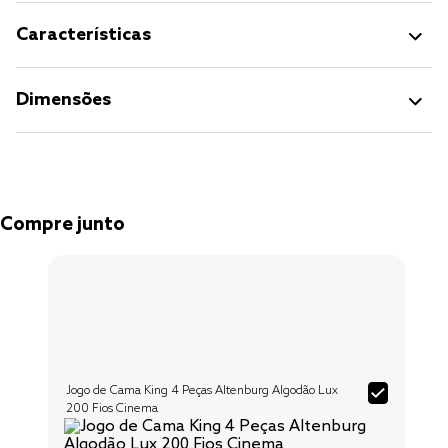
Características
Dimensões
Compre junto
Jogo de Cama King 4 Peças Altenburg Algodão Lux
200 Fios Cinema