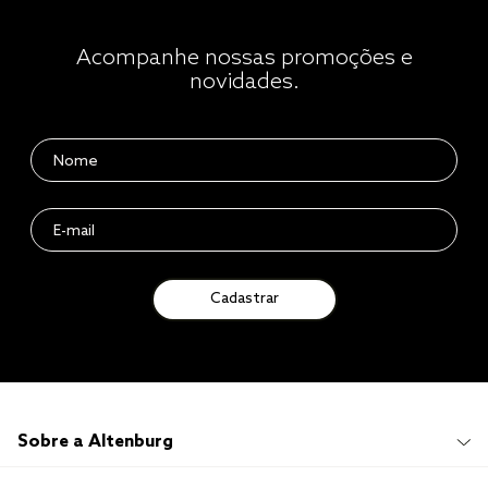
Acompanhe nossas promoções e
novidades.
Cadastrar
Sobre a Altenburg