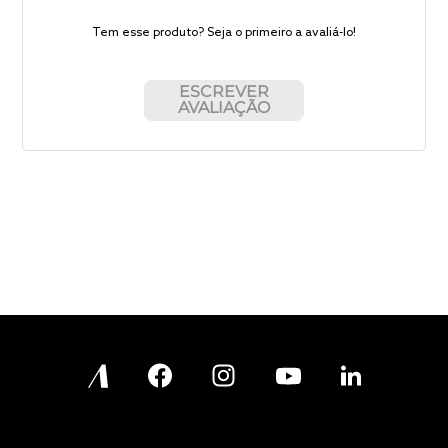
Tem esse produto? Seja o primeiro a avaliá-lo!
ESCREVER
AVALIAÇÃO