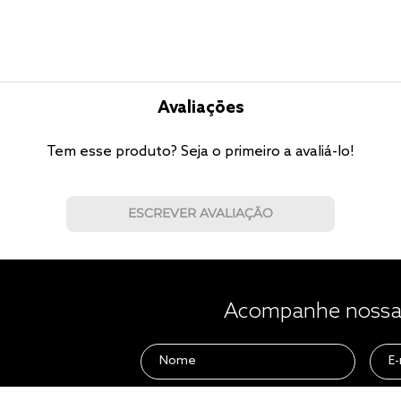
Avaliações
Tem esse produto? Seja o primeiro a avaliá-lo!
ESCREVER AVALIAÇÃO
Acompanhe nossas