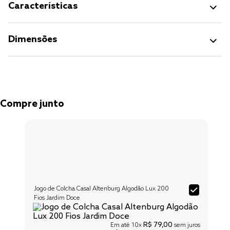
Características
Dimensões
Compre junto
Jogo de Colcha Casal Altenburg Algodão Lux 200
Fios Jardim Doce
R$ 79,00
Em até
10x
sem juros