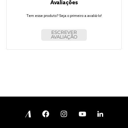
Avaliações
Tem esse produto? Seja o primeiro a avaliá-lo!
ESCREVER
AVALIAÇÃO