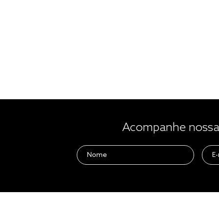
Acompanhe nossas