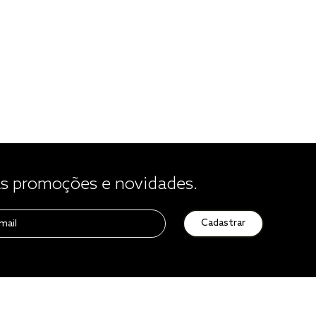
 promoções e novidades.
Cadastrar