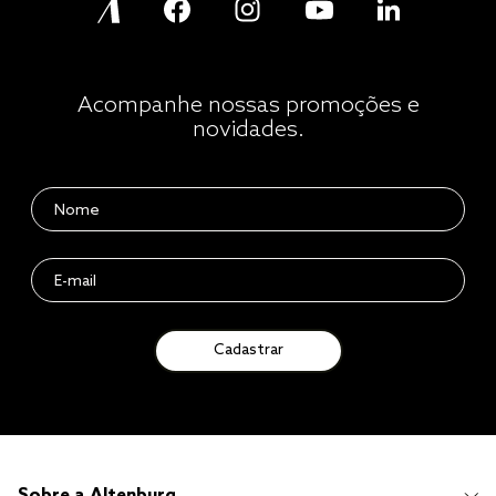
Acompanhe nossas promoções e
novidades.
Cadastrar
Sobre a Altenburg