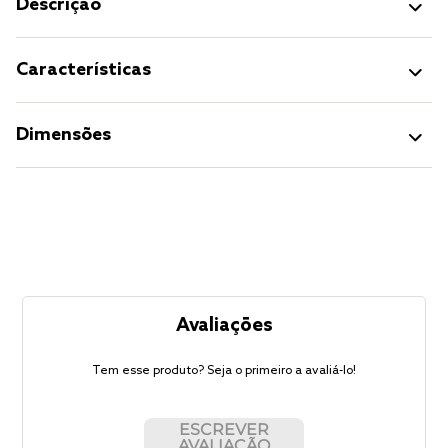
Descrição
Características
Dimensões
Avaliações
Tem esse produto? Seja o primeiro a avaliá-lo!
ESCREVER
AVALIAÇÃO