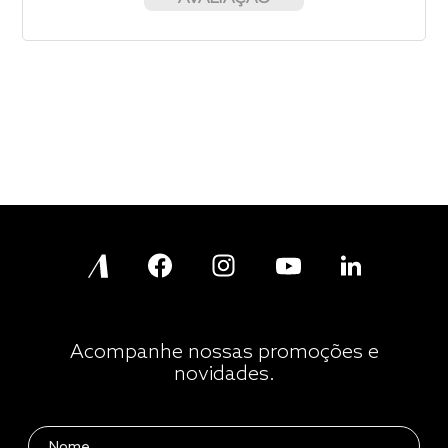
Acompanhe nossas promoções e
novidades.