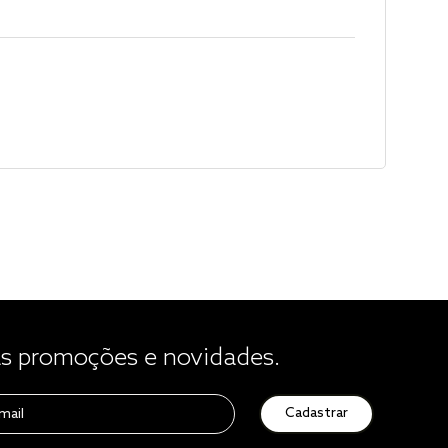
 promoções e novidades.
Cadastrar