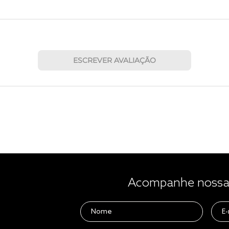
ESCREVER AVALIAÇÃO
Acompanhe nossas