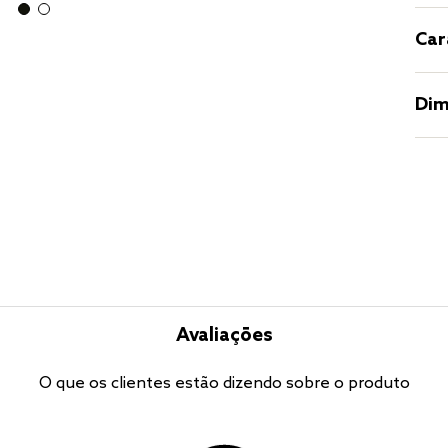
Car
Dim
Avaliações
O que os clientes estão dizendo sobre o produto