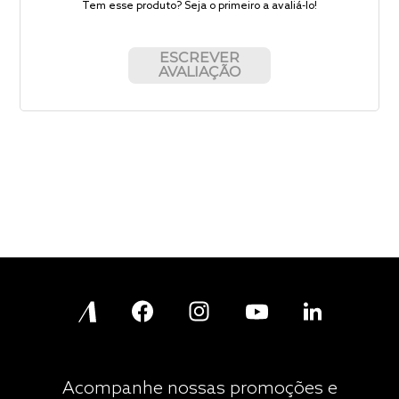
Tem esse produto? Seja o primeiro a avaliá-lo!
ESCREVER
AVALIAÇÃO
Acompanhe nossas promoções e