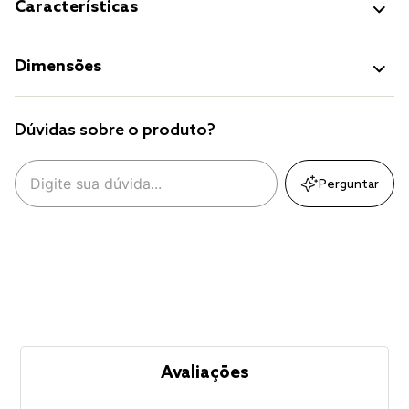
Características
Dimensões
Dúvidas sobre o produto?
Perguntar
Avaliações