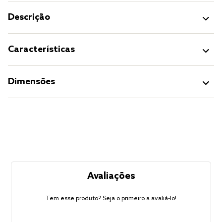
Descrição
Características
Dimensões
Avaliações
Tem esse produto? Seja o primeiro a avaliá-lo!