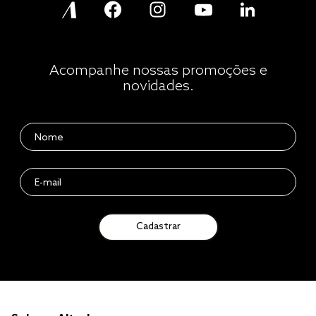
Acompanhe nossas promoções e
novidades.
Cadastrar