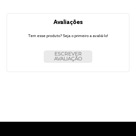
Avaliações
Tem esse produto? Seja o primeiro a avaliá-lo!
ESCREVER
AVALIAÇÃO