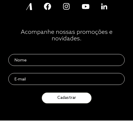
Acompanhe nossas promoções e
novidades.
Cadastrar