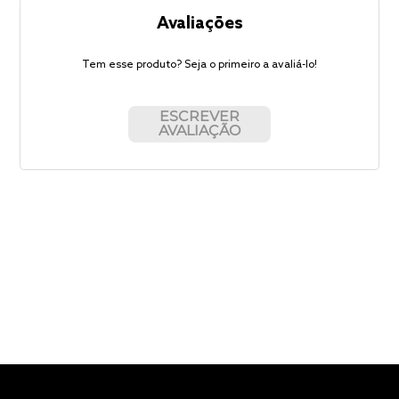
Avaliações
Tem esse produto? Seja o primeiro a avaliá-lo!
ESCREVER
AVALIAÇÃO