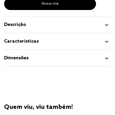
Descrição
Características
Dimensões
Quem viu, viu também!