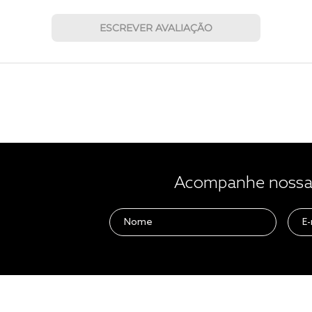
ESCREVER AVALIAÇÃO
Acompanhe nossas