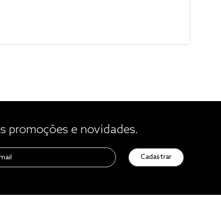
 promoções e novidades.
Cadastrar