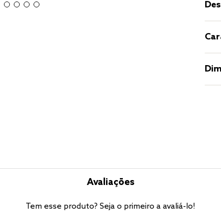
Des
Car
Dim
Avaliações
Tem esse produto? Seja o primeiro a avaliá-lo!