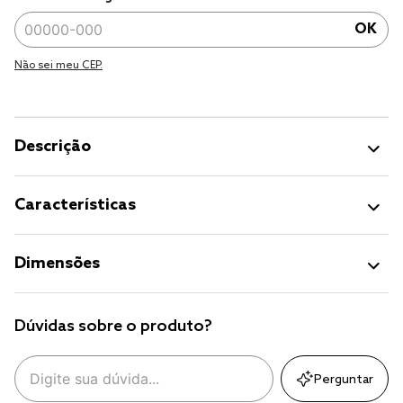
OK
Não sei meu CEP.
Descrição
Características
Dimensões
Dúvidas sobre o produto?
Perguntar