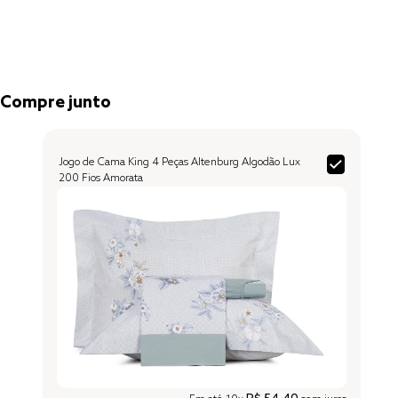
Compre junto
Jogo de Cama King 4 Peças Altenburg Algodão Lux
200 Fios Amorata