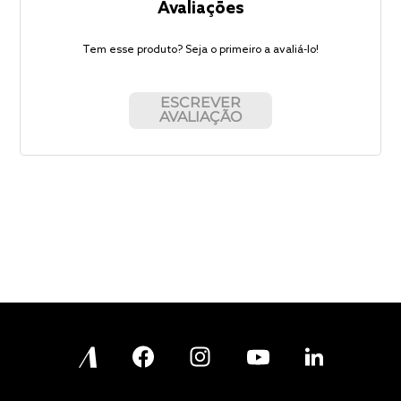
Avaliações
Tem esse produto? Seja o primeiro a avaliá-lo!
ESCREVER
AVALIAÇÃO