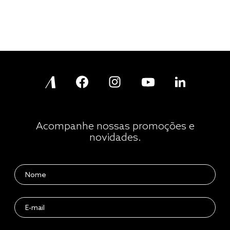
Acompanhe nossas promoções e
novidades.