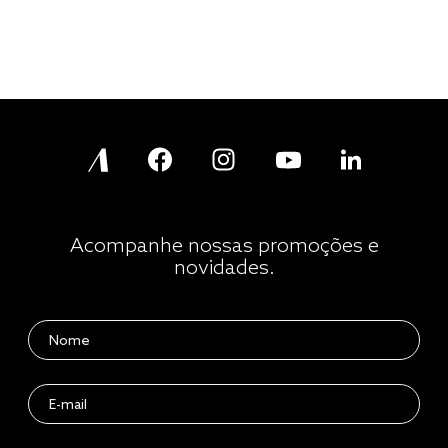
Acompanhe nossas promoções e
novidades.