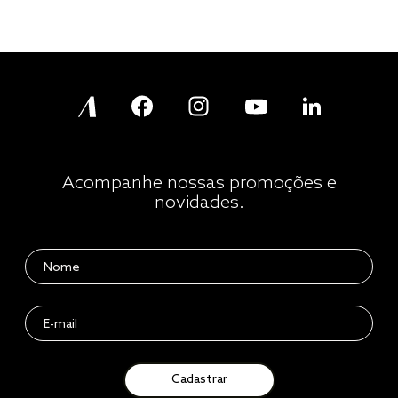
Acompanhe nossas promoções e
novidades.
Cadastrar