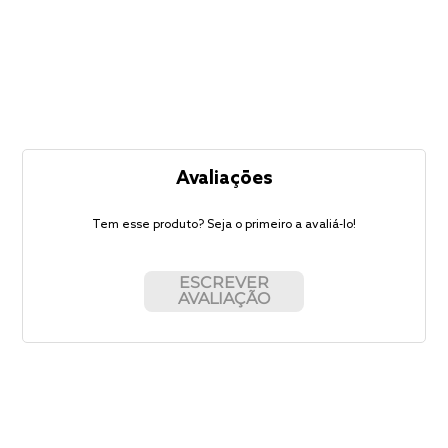
Avaliações
Tem esse produto? Seja o primeiro a avaliá-lo!
ESCREVER
AVALIAÇÃO