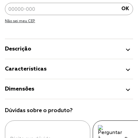
OK
Não sei meu CEP.
Descrição
Características
Dimensões
Dúvidas sobre o produto?