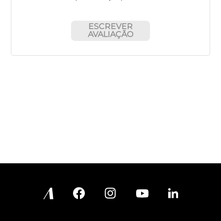
ESCREVER
AVALIAÇÃO