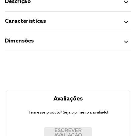
Descrição
Características
Dimensões
Avaliações
Tem esse produto? Seja o primeiro a avaliá-lo!
ESCREVER
AVALIAÇÃO