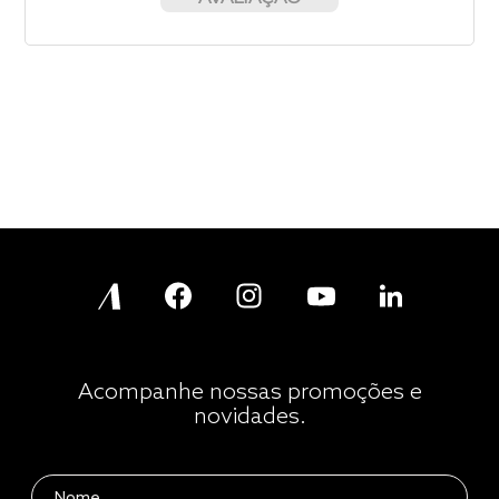
Acompanhe nossas promoções e
novidades.