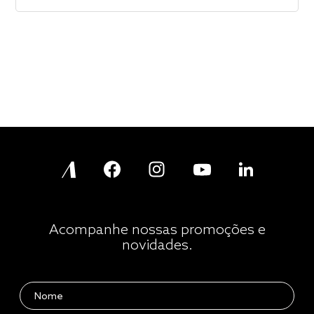
Acompanhe nossas promoções e
novidades.