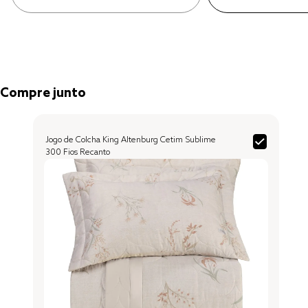
Compre junto
Jogo de Colcha King Altenburg Cetim Sublime
300 Fios Recanto