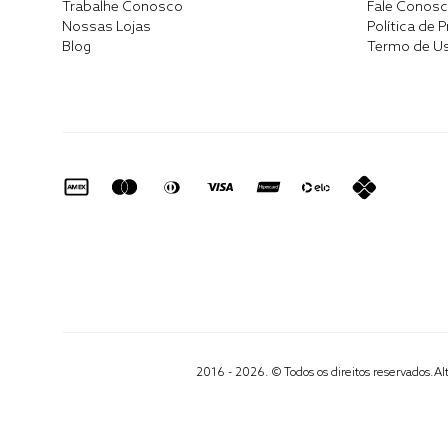
Trabalhe Conosco
Fale Conos
Nossas Lojas
Política de 
Blog
Termo de U
2016 - 2026. © Todos os direitos reservados.