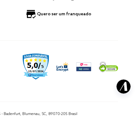
Quero ser um franqueado
5 - Badenfurt, Blumenau, SC, 89070-205 Brasil