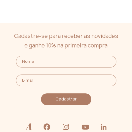
Cadastre-se para receber as novidades
e ganhe 10% na primeira compra
Cadastrar