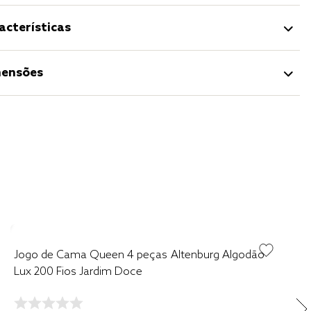
acterísticas
ensões
Jogo de Cama Queen 4 peças Altenburg Algodão
Lux 200 Fios Jardim Doce