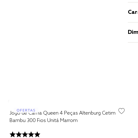
Car
Dim
Jogo de Cama Queen 4 Peças Altenburg Cetim
Bambu 300 Fios Unitá Marrom