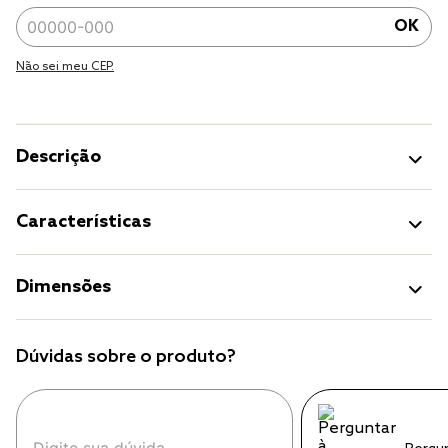
OK
Não sei meu CEP.
Descrição
Características
Dimensões
Dúvidas sobre o produto?