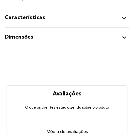
Características
Dimensões
Avaliações
O que os clientes estão dizendo sobre o produto
Média de avaliações