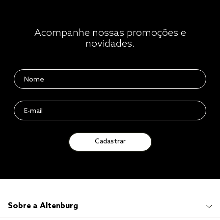
Acompanhe nossas promoções e
novidades.
Cadastrar
Sobre a Altenburg