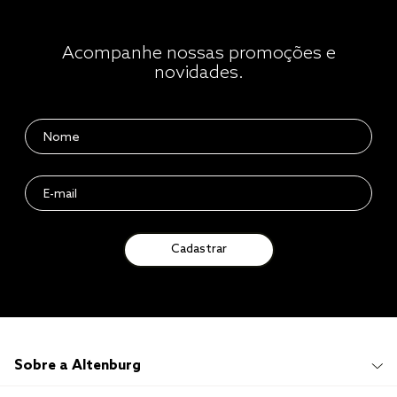
Acompanhe nossas promoções e
novidades.
Cadastrar
Sobre a Altenburg