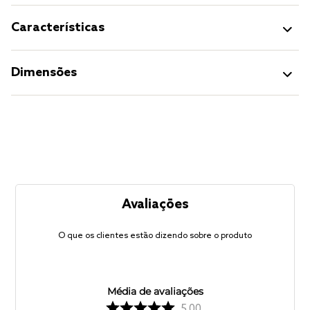
Características
Dimensões
Avaliações
O que os clientes estão dizendo sobre o produto
Média de avaliações
5.00