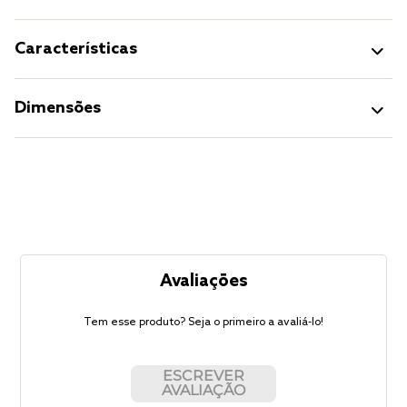
Características
Dimensões
Avaliações
Tem esse produto? Seja o primeiro a avaliá-lo!
ESCREVER
AVALIAÇÃO