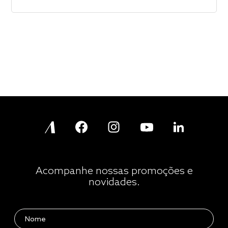
Acompanhe nossas promoções e
novidades.