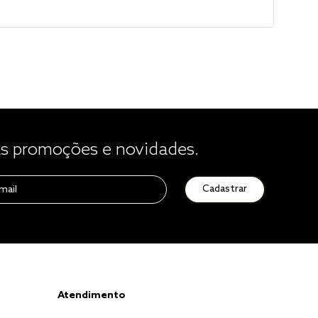
 promoções e novidades.
Cadastrar
Atendimento