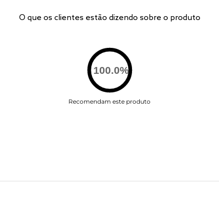
O que os clientes estão dizendo sobre o produto
100.0
%
Recomendam este produto