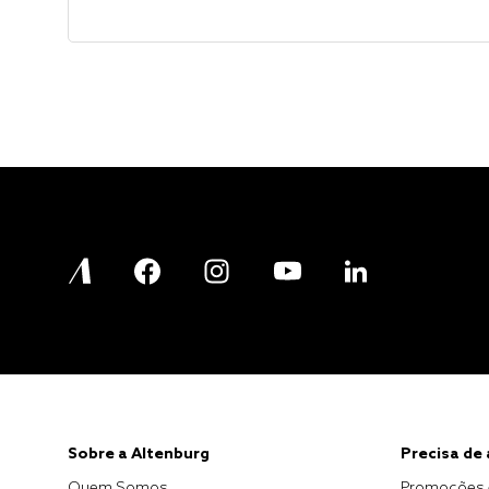
Sobre a Altenburg
Precisa de
Quem Somos
Promoções 