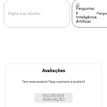
Pergu
Avaliações
Tem esse produto? Seja o primeiro a avaliá-lo!
ESCREVER
AVALIAÇÃO