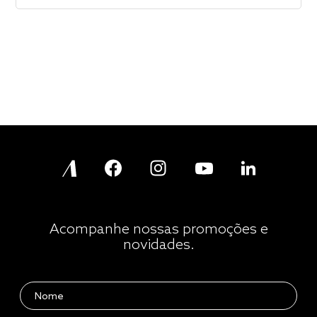
Acompanhe nossas promoções e
novidades.