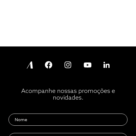
Acompanhe nossas promoções e
novidades.