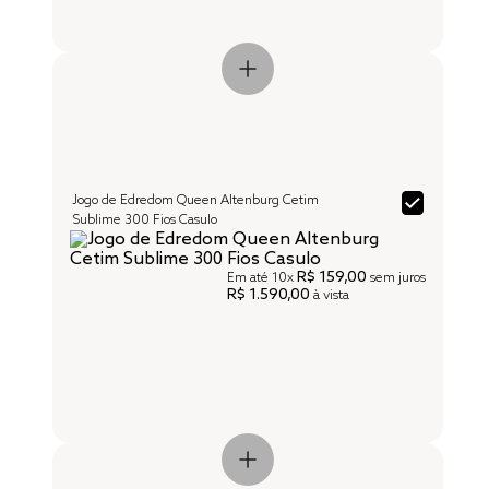
Jogo de Edredom Queen Altenburg Cetim
Sublime 300 Fios Casulo
R$ 159,00
Em até
10x
sem juros
R$ 1.590,00
à vista