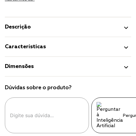
Descrição
Características
Dimensões
Dúvidas sobre o produto?
Pergu