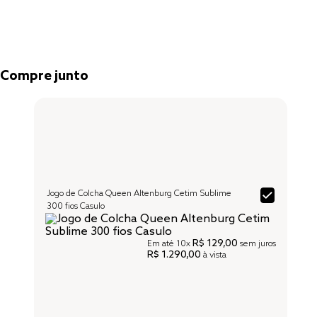
Compre junto
Jogo de Colcha Queen Altenburg Cetim Sublime
300 fios Casulo
R$ 129,00
Em até
10x
sem juros
R$ 1.290,00
à vista