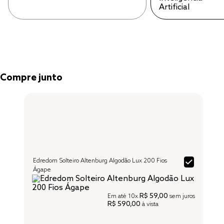
Compre junto
Edredom Solteiro Altenburg Algodão Lux 200 Fios
Ágape
R$ 59,00
Em até
10x
sem juros
R$ 590,00
à vista