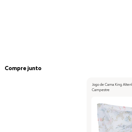
Compre junto
Jogo de Cama King Alten
Campestre