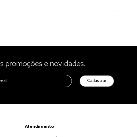
 promoções e novidades.
Cadastrar
Atendimento