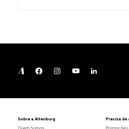
Sobre a Altenburg
Precisa de
Quem Somos
Promoções 