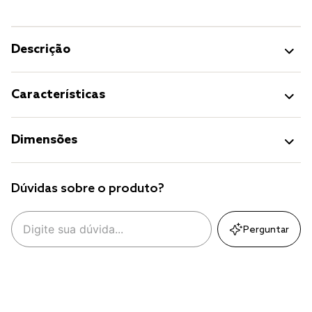
Descrição
Características
Dimensões
Dúvidas sobre o produto?
Perguntar