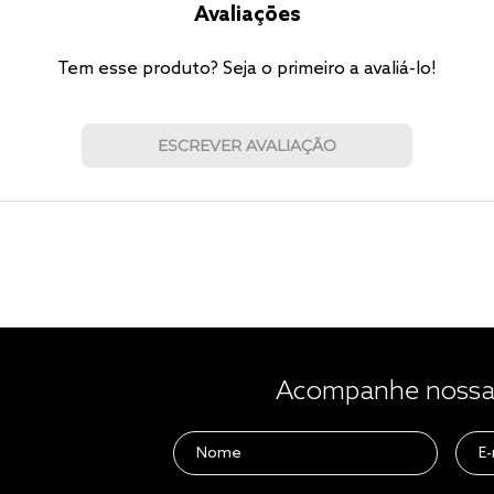
Avaliações
Tem esse produto? Seja o primeiro a avaliá-lo!
ESCREVER AVALIAÇÃO
Acompanhe nossas