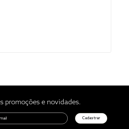
 promoções e novidades.
Cadastrar