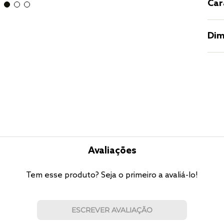
Car
Dim
Avaliações
Tem esse produto? Seja o primeiro a avaliá-lo!
ESCREVER AVALIAÇÃO