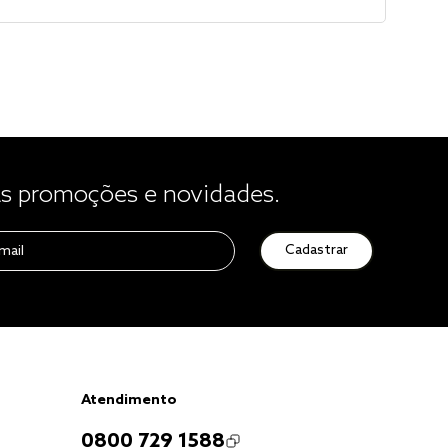
 promoções e novidades.
Cadastrar
Atendimento
0800 729 1588