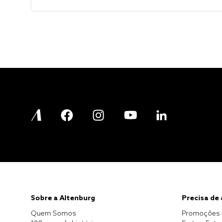
Sobre a Altenburg
Precisa de
Quem Somos
Promoções 