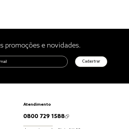
 promoções e novidades.
Cadastrar
Atendimento
0800 729 1588