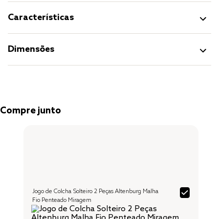
Características
Dimensões
Compre junto
Jogo de Colcha Solteiro 2 Peças Altenburg Malha
Fio Penteado Miragem