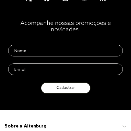
Acompanhe nossas promoções e
novidades.
Cadastrar
Sobre a Altenburg