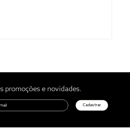
 promoções e novidades.
Cadastrar