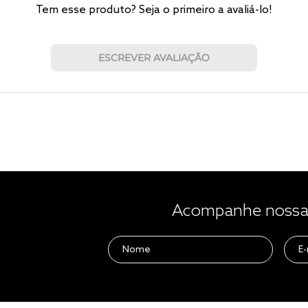
Tem esse produto? Seja o primeiro a avaliá-lo!
ESCREVER AVALIAÇÃO
Acompanhe nossas