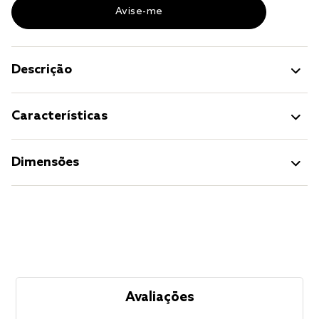
Descrição
Características
Dimensões
Avaliações