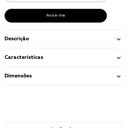
Descrição
Características
Dimensões