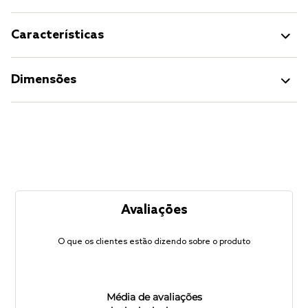
Características
Dimensões
Avaliações
O que os clientes estão dizendo sobre o produto
Média de avaliações