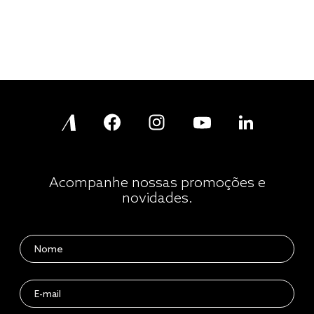
Acompanhe nossas promoções e
novidades.